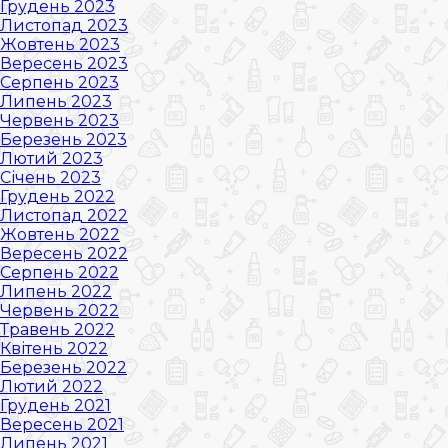
Грудень 2023
Листопад 2023
Жовтень 2023
Вересень 2023
Серпень 2023
Липень 2023
Червень 2023
Березень 2023
Лютий 2023
Січень 2023
Грудень 2022
Листопад 2022
Жовтень 2022
Вересень 2022
Серпень 2022
Липень 2022
Червень 2022
Травень 2022
Квітень 2022
Березень 2022
Лютий 2022
Грудень 2021
Вересень 2021
Липень 2021