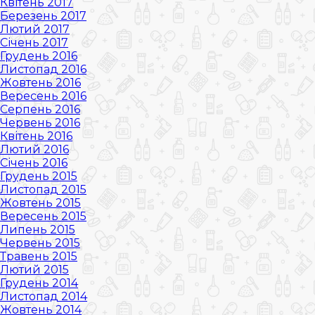
Квітень 2017
Березень 2017
Лютий 2017
Січень 2017
Грудень 2016
Листопад 2016
Жовтень 2016
Вересень 2016
Серпень 2016
Червень 2016
Квітень 2016
Лютий 2016
Січень 2016
Грудень 2015
Листопад 2015
Жовтень 2015
Вересень 2015
Липень 2015
Червень 2015
Травень 2015
Лютий 2015
Грудень 2014
Листопад 2014
Жовтень 2014