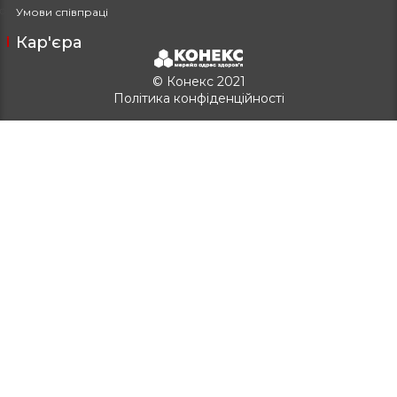
Умови співпраці
Кар'єра
© Конекс 2021
Політика конфіденційності