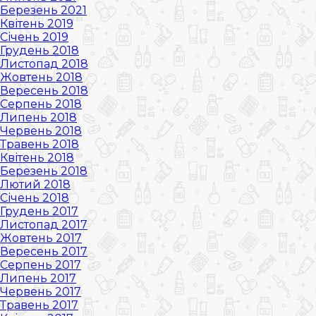
Березень 2021
Квітень 2019
Січень 2019
Грудень 2018
Листопад 2018
Жовтень 2018
Вересень 2018
Серпень 2018
Липень 2018
Червень 2018
Травень 2018
Квітень 2018
Березень 2018
Лютий 2018
Січень 2018
Грудень 2017
Листопад 2017
Жовтень 2017
Вересень 2017
Серпень 2017
Липень 2017
Червень 2017
Травень 2017