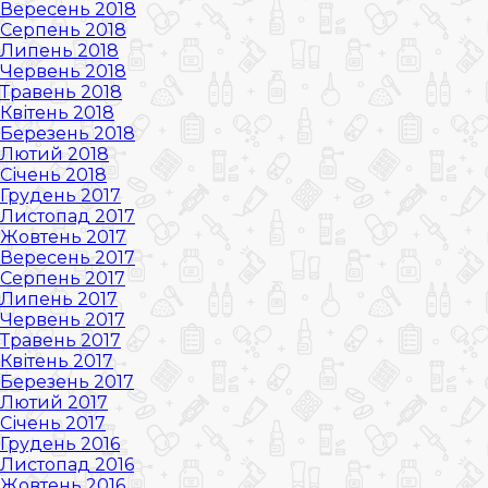
Вересень 2018
Серпень 2018
Липень 2018
Червень 2018
Травень 2018
Квітень 2018
Березень 2018
Лютий 2018
Січень 2018
Грудень 2017
Листопад 2017
Жовтень 2017
Вересень 2017
Серпень 2017
Липень 2017
Червень 2017
Травень 2017
Квітень 2017
Березень 2017
Лютий 2017
Січень 2017
Грудень 2016
Листопад 2016
Жовтень 2016