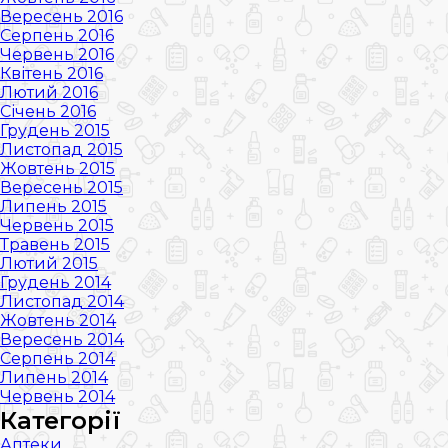
Вересень 2016
Серпень 2016
Червень 2016
Квітень 2016
Лютий 2016
Січень 2016
Грудень 2015
Листопад 2015
Жовтень 2015
Вересень 2015
Липень 2015
Червень 2015
Травень 2015
Лютий 2015
Грудень 2014
Листопад 2014
Жовтень 2014
Вересень 2014
Серпень 2014
Липень 2014
Червень 2014
Категорії
Аптеки