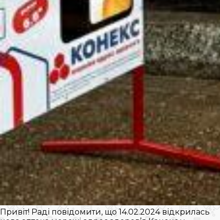
Привіт! Раді повідомити, що 14.02.2024 відкрилась