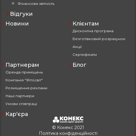
Фінансова звітність
Відгуки
Новини
Клієнтам
Дисконтна програма
Безготівковий розрахунок
Акції
Сертифікати
Партнерам
Блог
Оренда приміщень
Компанія "Фітосвіт"
Розміщення реклами
Наші партнери
Умови співпраці
Кар'єра
© Конекс 2021
Політика конфіденційності