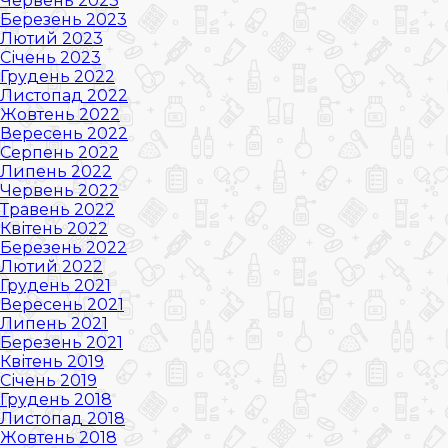
Червень 2023
Березень 2023
Лютий 2023
Січень 2023
Грудень 2022
Листопад 2022
Жовтень 2022
Вересень 2022
Серпень 2022
Липень 2022
Червень 2022
Травень 2022
Квітень 2022
Березень 2022
Лютий 2022
Грудень 2021
Вересень 2021
Липень 2021
Березень 2021
Квітень 2019
Січень 2019
Грудень 2018
Листопад 2018
Жовтень 2018