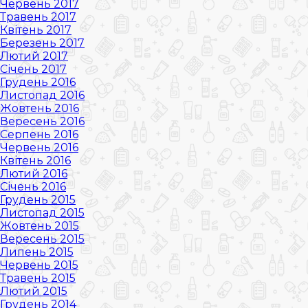
Червень 2017
Травень 2017
Квітень 2017
Березень 2017
Лютий 2017
Січень 2017
Грудень 2016
Листопад 2016
Жовтень 2016
Вересень 2016
Серпень 2016
Червень 2016
Квітень 2016
Лютий 2016
Січень 2016
Грудень 2015
Листопад 2015
Жовтень 2015
Вересень 2015
Липень 2015
Червень 2015
Травень 2015
Лютий 2015
Грудень 2014