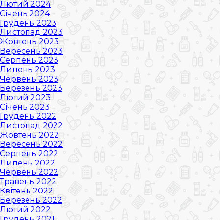
Лютий 2024
Січень 2024
Грудень 2023
Листопад 2023
Жовтень 2023
Вересень 2023
Серпень 2023
Липень 2023
Червень 2023
Березень 2023
Лютий 2023
Січень 2023
Грудень 2022
Листопад 2022
Жовтень 2022
Вересень 2022
Серпень 2022
Липень 2022
Червень 2022
Травень 2022
Квітень 2022
Березень 2022
Лютий 2022
Грудень 2021