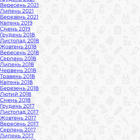
Вересень 2021
Липень 2021
Березень 2021
Квітень 2019
Січень 2019
Грудень 2018
Листопад 2018
Жовтень 2018
Вересень 2018
Серпень 2018
Липень 2018
Червень 2018
Травень 2018
Квітень 2018
Березень 2018
Лютий 2018
Січень 2018
Грудень 2017
Листопад 2017
Жовтень 2017
Вересень 2017
Серпень 2017
Липень 2017