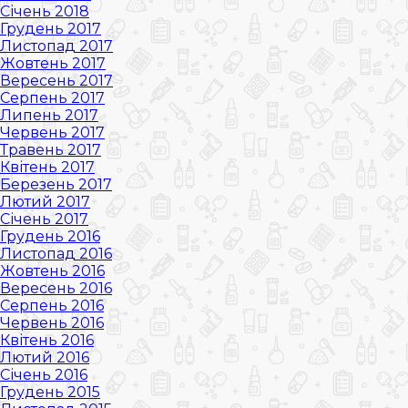
Січень 2018
Грудень 2017
Листопад 2017
Жовтень 2017
Вересень 2017
Серпень 2017
Липень 2017
Червень 2017
Травень 2017
Квітень 2017
Березень 2017
Лютий 2017
Січень 2017
Грудень 2016
Листопад 2016
Жовтень 2016
Вересень 2016
Серпень 2016
Червень 2016
Квітень 2016
Лютий 2016
Січень 2016
Грудень 2015