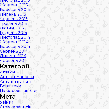
Листопад 2015
Жовтень 2015
Вересень 2015
Липень 2015
Червень 2015
Травень 2015
Лютий 2015
Грудень 2014
Листопад 2014
Жовтень 2014
Вересень 2014
Серпень 2014
Липень 2014
Червень 2014
Категорії
Аптеки
Аптеки-маркети
Аптечні пункти
Всі аптеки
Цілодобові аптеки
Мета
Увійти
Стрічка записів