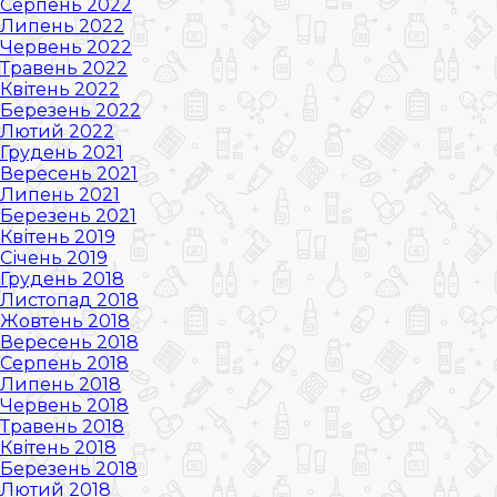
Серпень 2022
Липень 2022
Червень 2022
Травень 2022
Квітень 2022
Березень 2022
Лютий 2022
Грудень 2021
Вересень 2021
Липень 2021
Березень 2021
Квітень 2019
Січень 2019
Грудень 2018
Листопад 2018
Жовтень 2018
Вересень 2018
Серпень 2018
Липень 2018
Червень 2018
Травень 2018
Квітень 2018
Березень 2018
Лютий 2018