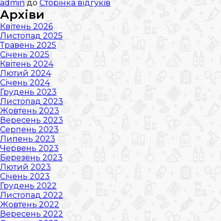
admin
до
Сторінка відгуків
Архіви
Квітень 2026
Листопад 2025
Травень 2025
Січень 2025
Квітень 2024
Лютий 2024
Січень 2024
Грудень 2023
Листопад 2023
Жовтень 2023
Вересень 2023
Серпень 2023
Липень 2023
Червень 2023
Березень 2023
Лютий 2023
Січень 2023
Грудень 2022
Листопад 2022
Жовтень 2022
Вересень 2022