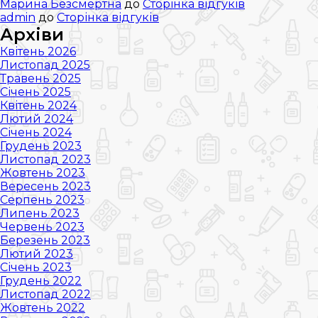
Марина Безсмертна
до
Сторінка відгуків
admin
до
Сторінка відгуків
Архіви
Квітень 2026
Листопад 2025
Травень 2025
Січень 2025
Квітень 2024
Лютий 2024
Січень 2024
Грудень 2023
Листопад 2023
Жовтень 2023
Вересень 2023
Серпень 2023
Липень 2023
Червень 2023
Березень 2023
Лютий 2023
Січень 2023
Грудень 2022
Листопад 2022
Жовтень 2022