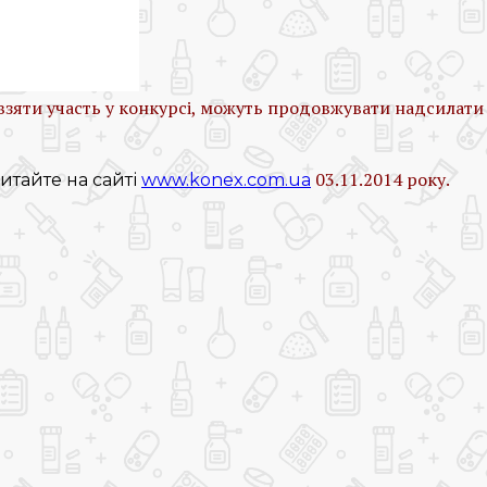
 взяти участь у конкурсі, можуть продовжувати надсилати
03.11.2014 року.
итайте на сайті
www.konex.com.ua