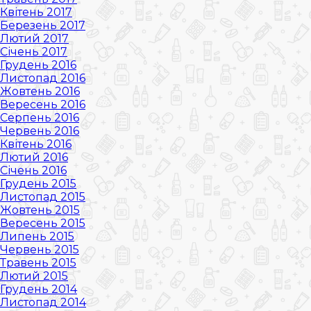
Квітень 2017
Березень 2017
Лютий 2017
Січень 2017
Грудень 2016
Листопад 2016
Жовтень 2016
Вересень 2016
Серпень 2016
Червень 2016
Квітень 2016
Лютий 2016
Січень 2016
Грудень 2015
Листопад 2015
Жовтень 2015
Вересень 2015
Липень 2015
Червень 2015
Травень 2015
Лютий 2015
Грудень 2014
Листопад 2014