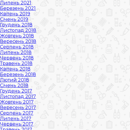
Липень 2021
Березень 2021
Квітень 2019
Січень 2019
Грудень 2018
Листопад 2018
Жовтень 2018
Вересень 2018
Серпень 2018
Липень 2018
Червень 2018
Травень 2018
Квітень 2018
Березень 2018
Лютий 2018
Січень 2018
Грудень 2017
Листопад 2017
Жовтень 2017
Вересень 2017
Серпень 2017
Липень 2017
Червень 2017
Травень 2017