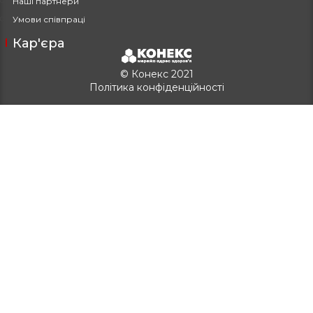
Наші партнери
Умови співпраці
Кар'єра
© Конекс 2021
Політика конфіденційності