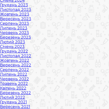
Січень 2024
Грудень 2023
Листопад 2023
Жовтень 2023
Вересень 2023
Серпень 2023
Липень 2023
Червень 2023
Березень 2023
Лютий 2023
Січень 2023
Грудень 2022
Листопад 2022
Жовтень 2022
Вересень 2022
Серпень 2022
Липень 2022
Червень 2022
Травень 2022
Квітень 2022
Березень 2022
Лютий 2022
Грудень 2021
Вересень 2021