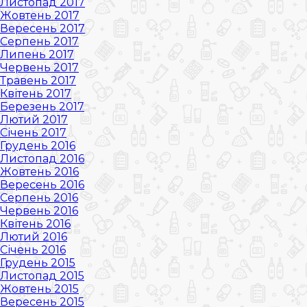
Листопад 2017
Жовтень 2017
Вересень 2017
Серпень 2017
Липень 2017
Червень 2017
Травень 2017
Квітень 2017
Березень 2017
Лютий 2017
Січень 2017
Грудень 2016
Листопад 2016
Жовтень 2016
Вересень 2016
Серпень 2016
Червень 2016
Квітень 2016
Лютий 2016
Січень 2016
Грудень 2015
Листопад 2015
Жовтень 2015
Вересень 2015