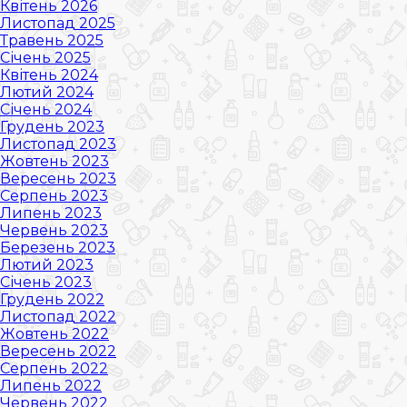
Квітень 2026
Листопад 2025
Травень 2025
Січень 2025
Квітень 2024
Лютий 2024
Січень 2024
Грудень 2023
Листопад 2023
Жовтень 2023
Вересень 2023
Серпень 2023
Липень 2023
Червень 2023
Березень 2023
Лютий 2023
Січень 2023
Грудень 2022
Листопад 2022
Жовтень 2022
Вересень 2022
Серпень 2022
Липень 2022
Червень 2022