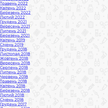
Травень 2022
Квітень 2022
Березень 2022
Лютий 2022
Грудень 2021
Вересень 2021
Липень 2021
Березень 2021
Квітень 2019
Січень 2019
Грудень 2018
Листопад 2018
Жовтень 2018
Вересень 2018
Серпень 2018
Липень 2018
Червень 2018
Травень 2018
Квітень 2018
Березень 2018
Лютий 2018
Січень 2018
Грудень 2017