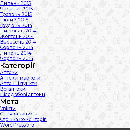
Липень 2015
Червень 2015
Травень 2015
Лютий 2015
Грудень 2014
Листопад 2014
Жовтень 2014
Вересень 2014
Серпень 2014
Липень 2014
Червень 2014
Категорії
Аптеки
Аптеки-маркети
Аптечні пункти
Всі аптеки
Цілодобові аптеки
Мета
Увійти
Стрічка записів
Стрічка коментарів
WordPress.org