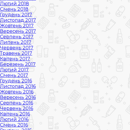
Лютий 2018
Січень 2018
Грудень 2017
Листопад 2017
Жовтень 2017
Вересень 2017
Серпень 2017
Липень 2017
Червень 2017
Травень 2017
Квітень 2017
Березень 2017
Лютий 2017
Січень 2017
Грудень 2016
Листопад 2016
Жовтень 2016
Вересень 2016
Серпень 2016
Червень 2016
Квітень 2016
Лютий 2016
Січень 2016