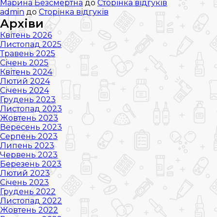
Марина Безсмертна
до
Сторінка відгуків
admin
до
Сторінка відгуків
Архіви
Квітень 2026
Листопад 2025
Травень 2025
Січень 2025
Квітень 2024
Лютий 2024
Січень 2024
Грудень 2023
Листопад 2023
Жовтень 2023
Вересень 2023
Серпень 2023
Липень 2023
Червень 2023
Березень 2023
Лютий 2023
Січень 2023
Грудень 2022
Листопад 2022
Жовтень 2022