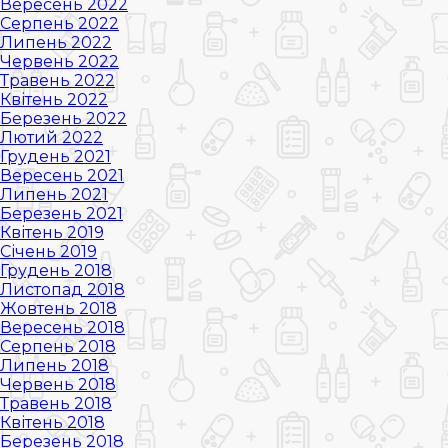
Вересень 2022
Серпень 2022
Липень 2022
Червень 2022
Травень 2022
Квітень 2022
Березень 2022
Лютий 2022
Грудень 2021
Вересень 2021
Липень 2021
Березень 2021
Квітень 2019
Січень 2019
Грудень 2018
Листопад 2018
Жовтень 2018
Вересень 2018
Серпень 2018
Липень 2018
Червень 2018
Травень 2018
Квітень 2018
Березень 2018