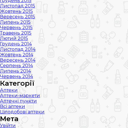
Грудень 2015
Листопад 2015
Жовтень 2015
Вересень 2015
Липень 2015
Червень 2015
Травень 2015
Лютий 2015
Грудень 2014
Листопад 2014
Жовтень 2014
Вересень 2014
Серпень 2014
Липень 2014
Червень 2014
Категорії
Аптеки
Аптеки-маркети
Аптечні пункти
Всі аптеки
Цілодобові аптеки
Мета
Увійти