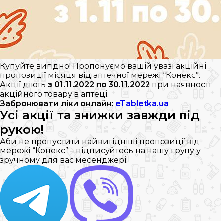
Купуйте вигідно! Пропонуємо вашій увазі акційні
пропозиції місяця від аптечної мережі “Конекс”.
Акції діють
з 01.11.2022 по 30.11.2022
при наявності
акційного товару в аптеці.
Забронювати ліки онлайн:
eTabletka.ua
Усі акції та знижки завжди під
рукою!
Аби не пропустити найвигідніші пропозиції від
мережі “Конекс” – підписуйтесь на нашу групу у
зручному для вас месенджері.