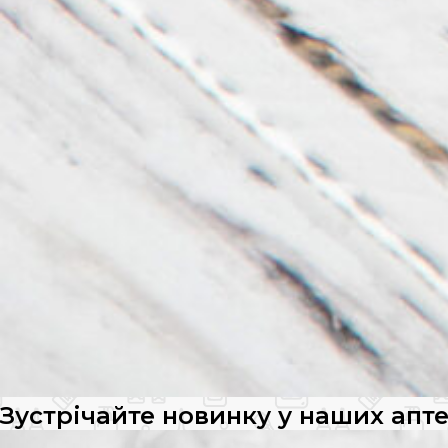
Зустрічайте новинку у наших апте