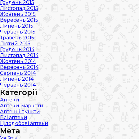
Грудень 2015
Листопад 2015
Жовтень 2015
Вересень 2015
Липень 2015
Червень 2015
Травень 2015
Лютий 2015
Грудень 2014
Листопад 2014
Жовтень 2014
Вересень 2014
Серпень 2014
Липень 2014
Червень 2014
Категорії
Аптеки
Аптеки-маркети
Аптечні пункти
Всі аптеки
Цілодобові аптеки
Мета
Увійти