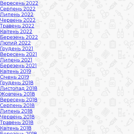
Вересень 2022
Серпень 2022
Липень 2022
Червень 2022
Травень 2022
Квітень 2022
Березень 2022
Лютий 2022
Грудень 2021
Вересень 2021
Липень 2021
Березень 2021
Квітень 2019
Січень 2019
Грудень 2018
Листопад 2018
Жовтень 2018
Вересень 2018
Серпень 2018
Липень 2018
Червень 2018
Травень 2018
Квітень 2018
Березень 2018