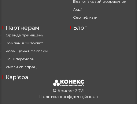
Безготівковий розрахунок
Акції
Сертифікати
Партнерам
Блог
Оренда приміщень
Компанія "Фітосвіт"
Розміщення реклами
Наші партнери
Умови співпраці
Кар'єра
© Конекс 2021
Політика конфіденційності