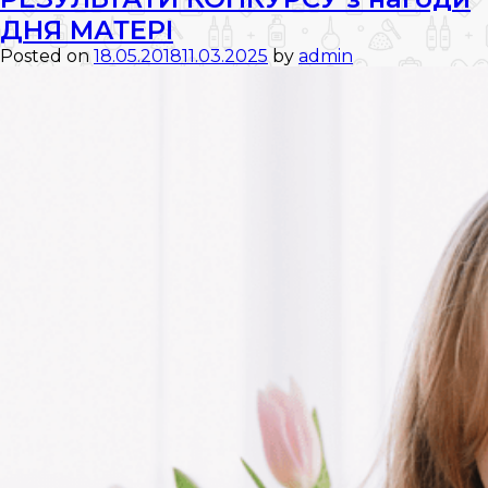
конкурсу!
ДНЯ МАТЕРІ
Posted on
18.05.2018
11.03.2025
by
admin