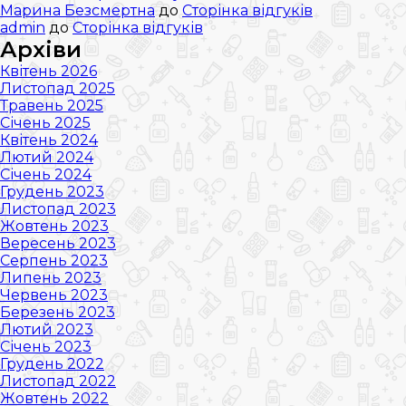
Марина Безсмертна
до
Сторінка відгуків
admin
до
Сторінка відгуків
Архіви
Квітень 2026
Листопад 2025
Травень 2025
Січень 2025
Квітень 2024
Лютий 2024
Січень 2024
Грудень 2023
Листопад 2023
Жовтень 2023
Вересень 2023
Серпень 2023
Липень 2023
Червень 2023
Березень 2023
Лютий 2023
Січень 2023
Грудень 2022
Листопад 2022
Жовтень 2022