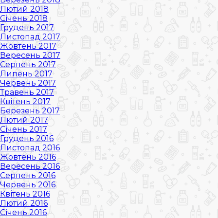
Лютий 2018
Січень 2018
Грудень 2017
Листопад 2017
Жовтень 2017
Вересень 2017
Серпень 2017
Липень 2017
Червень 2017
Травень 2017
Квітень 2017
Березень 2017
Лютий 2017
Січень 2017
Грудень 2016
Листопад 2016
Жовтень 2016
Вересень 2016
Серпень 2016
Червень 2016
Квітень 2016
Лютий 2016
Січень 2016