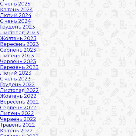
Січень 2025
Квітень 2024
Лютий 2024
Січень 2024
Грудень 2023
Листопад 2023
Жовтень 2023
Вересень 2023
Серпень 2023
Липень 2023
Червень 2023
Березень 2023
Лютий 2023
Січень 2023
Грудень 2022
Листопад 2022
Жовтень 2022
Вересень 2022
Серпень 2022
Липень 2022
Червень 2022
Травень 2022
Квітень 2022