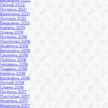
Березень 2022
Лютий 2022
Грудень 2021
Вересень 2021
Липень 2021
Березень 2021
Квітень 2019
Січень 2019
Грудень 2018
Листопад 2018
Жовтень 2018
Вересень 2018
Серпень 2018
Липень 2018
Червень 2018
Травень 2018
Квітень 2018
Березень 2018
Лютий 2018
Січень 2018
Грудень 2017
Листопад 2017
Жовтень 2017
Вересень 2017