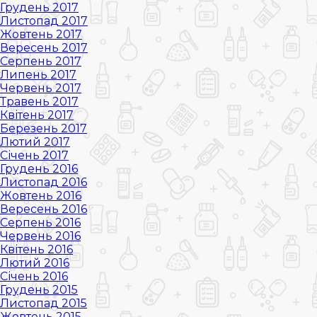
Грудень 2017
Листопад 2017
Жовтень 2017
Вересень 2017
Серпень 2017
Липень 2017
Червень 2017
Травень 2017
Квітень 2017
Березень 2017
Лютий 2017
Січень 2017
Грудень 2016
Листопад 2016
Жовтень 2016
Вересень 2016
Серпень 2016
Червень 2016
Квітень 2016
Лютий 2016
Січень 2016
Грудень 2015
Листопад 2015
Жовтень 2015