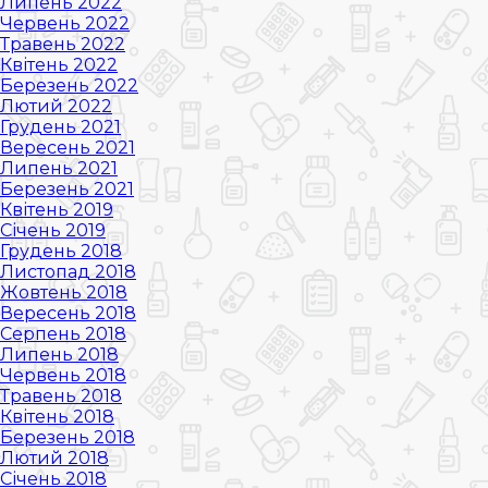
Липень 2022
Червень 2022
Травень 2022
Квітень 2022
Березень 2022
Лютий 2022
Грудень 2021
Вересень 2021
Липень 2021
Березень 2021
Квітень 2019
Січень 2019
Грудень 2018
Листопад 2018
Жовтень 2018
Вересень 2018
Серпень 2018
Липень 2018
Червень 2018
Травень 2018
Квітень 2018
Березень 2018
Лютий 2018
Січень 2018