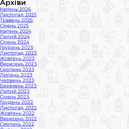
Архіви
Квітень 2026
Листопад 2025
Травень 2025
Січень 2025
Квітень 2024
Лютий 2024
Січень 2024
Грудень 2023
Листопад 2023
Жовтень 2023
Вересень 2023
Серпень 2023
Липень 2023
Червень 2023
Березень 2023
Лютий 2023
Січень 2023
Грудень 2022
Листопад 2022
Жовтень 2022
Вересень 2022
Серпень 2022