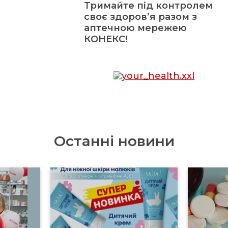
Тримайте під контролем
своє здоров’я разом з
аптечною мережею
КОНЕКС!
Останні новини