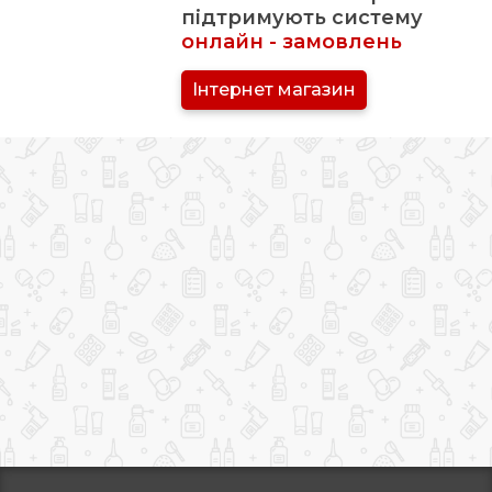
підтримують систему
онлайн - замовлень
Інтернет магазин