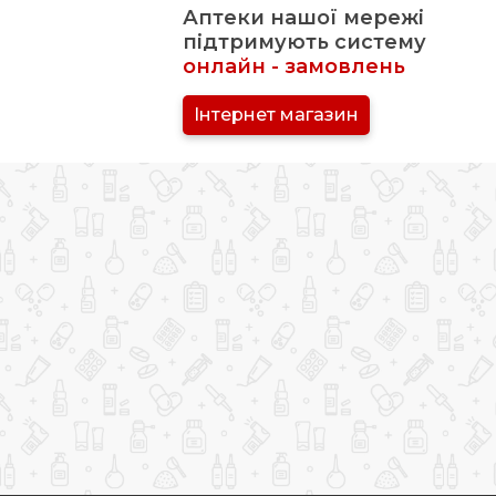
Аптеки нашої мережі
підтримують систему
онлайн - замовлень
Інтернет магазин