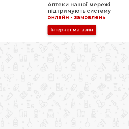
Аптеки нашої мережі
підтримують систему
онлайн - замовлень
Інтернет магазин