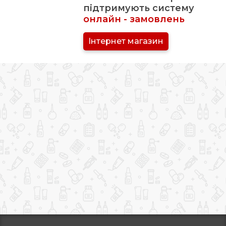
підтримують систему
онлайн - замовлень
Інтернет магазин