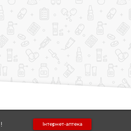
!
Інтернет-аптека