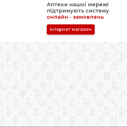
Аптеки нашої мережі
підтримують систему
онлайн - замовлень
Інтернет магазин