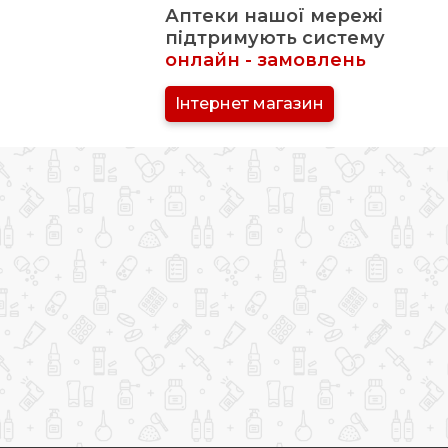
Аптеки нашої мережі
підтримують систему
онлайн - замовлень
Інтернет магазин