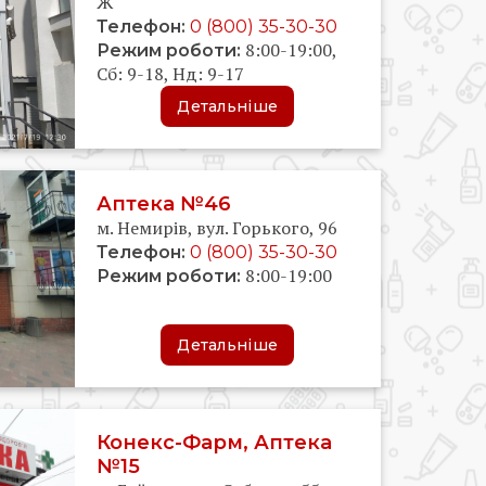
Ж
Телефон:
0 (800) 35-30-30
8:00-19:00,
Режим роботи:
Сб: 9-18, Нд: 9-17
Детальніше
Аптека №46
м. Немирів, вул. Горького, 96
Телефон:
0 (800) 35-30-30
8:00-19:00
Режим роботи:
Детальніше
Конекс-Фарм, Аптека
№15