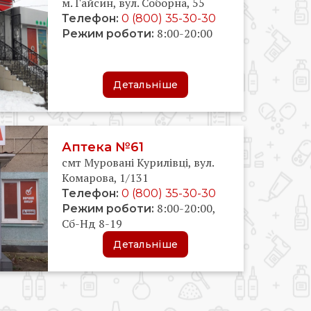
м. Гайсин, вул. Соборна, 55
Телефон:
0 (800) 35-30-30
8:00-20:00
Режим роботи:
Детальніше
Аптека №61
смт Муровані Курилівці, вул.
Комарова, 1/131
Телефон:
0 (800) 35-30-30
8:00-20:00,
Режим роботи:
Сб-Нд 8-19
Детальніше