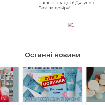
нашою працею! Дякуємо
Вам за довіру!
Останні новини