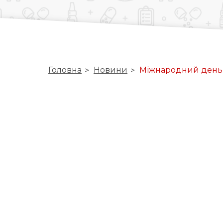
Головна
Новини
Міжнародний день 