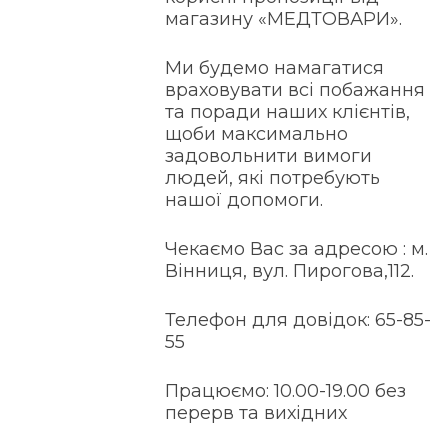
магазину «МЕДТОВАРИ».
Ми будемо намагатися
враховувати всі побажання
та поради наших клієнтів,
щоби максимально
задовольнити вимоги
людей, які потребують
нашої допомоги.
Чекаємо Вас за адресою : м.
Вінниця, вул. Пирогова,112.
Телефон для довідок: 65-85-
55
Працюємо: 10.00-19.00 без
перерв та вихідних