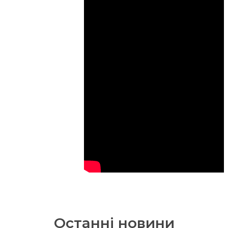
Останні новини