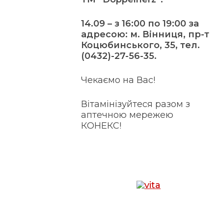
14.09 – з 16:00 по 19:00 за
адресою: м. Вінниця, пр-т
Коцюбинського, 35, тел.
(0432)-27-56-35.
Чекаємо на Вас!
Вітамінізуйтеся разом з
аптечною мережею
КОНЕКС!