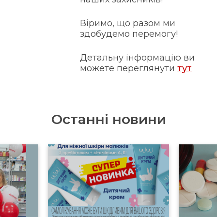
Віримо, що разом ми
здобудемо перемогу!
Детальну інформацію ви
можете переглянути
тут
Останні новини