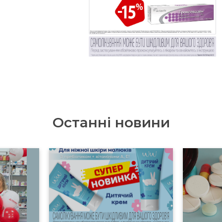
Останні новини